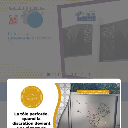
La tôle design
L’élégance de la décoration